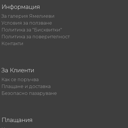
Информация
За галерия Ямелиеви
Условия за ползване
Политика за "Бисквитки"
Политика за поверителност
Контакти
За Клиенти
Как се поръчва
Плащане и доставка
Безопасно пазаруване
Плащания