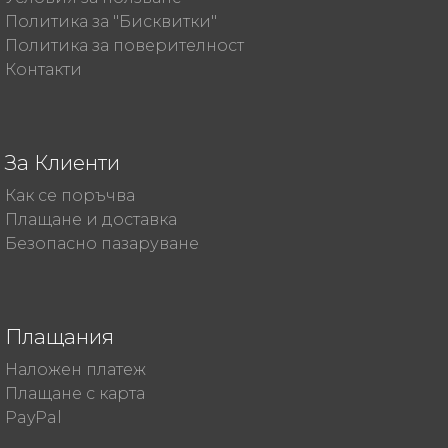
Политика за "Бисквитки"
Политика за поверителност
Контакти
За Клиенти
Как се поръчва
Плащане и доставка
Безопасно пазаруване
Плащания
Наложен платеж
Плащане с карта
PayPal